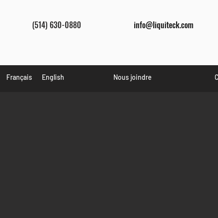
(514) 630-0880
info@liquiteck.com
Français
English
Nous joindre
C