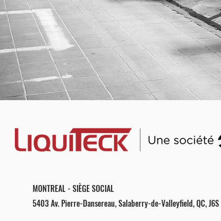
MONTREAL - SIÈGE SOCIAL
5403 Av. Pierre-Dansereau, Salaberry-de-Valleyfield, QC, J6