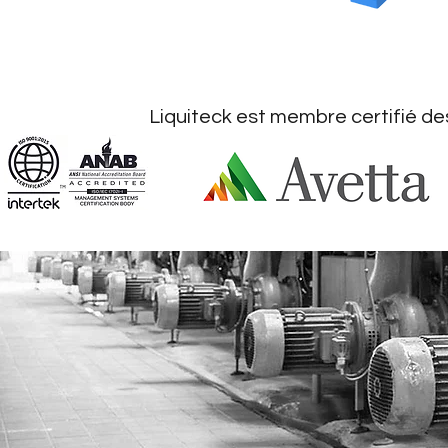
Liquiteck est membre certifié de