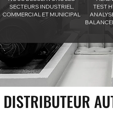
SECTEURS INDUSTRIEL,
TEST 
COMMERCIAL ET MUNICIPAL
ANALYSE
BALANCE
DISTRIBUTEUR AU