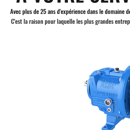
Avec plus de 25 ans d'expérience dans le domaine 
C'est la raison pour laquelle les plus grandes entrep